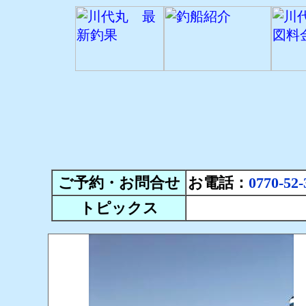
ご予約・お問合せ
お電話：
0770-52-
トピックス