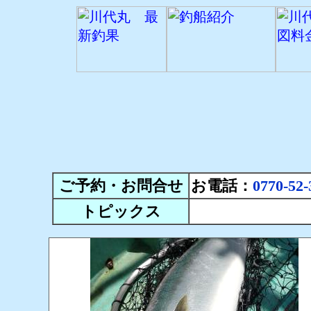
ご予約・お問合せ
お電話：
0770-52-
トピックス