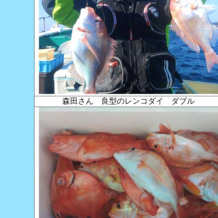
森田さん 良型のレンコダイ ダブル