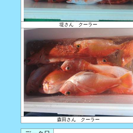
堤さん クーラー
森田さん クーラー