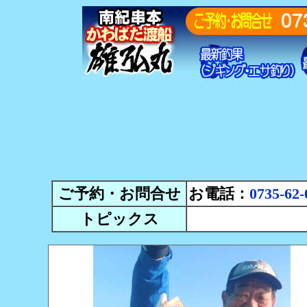
ご予約・お問合せ
お電話：
0735-62-
トピックス