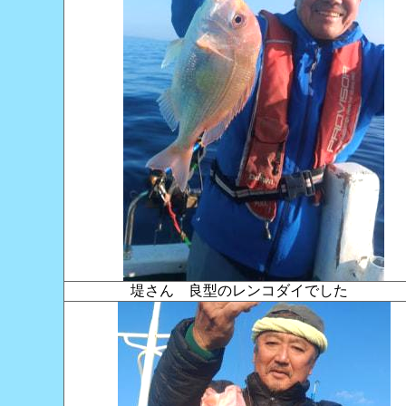
堤さん 良型のレンコダイでした