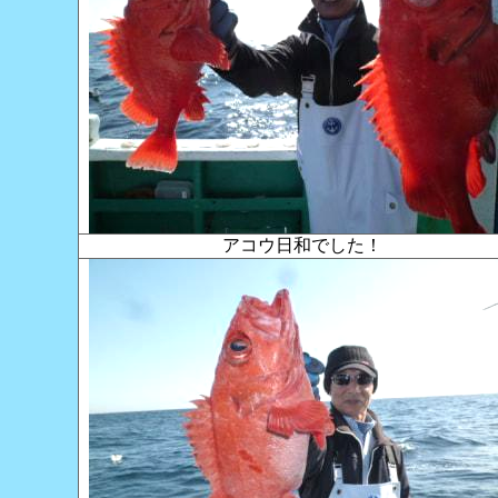
アコウ日和でした！