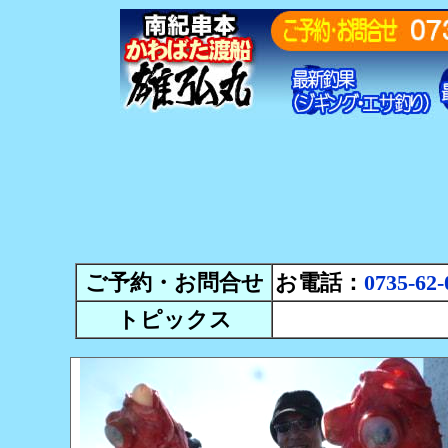
ご予約・お問合せ
お電話：
0735-62-
トピックス