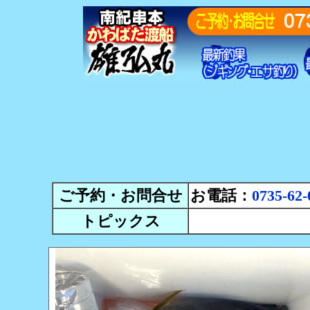
ご予約・お問合せ
お電話：
0735-62-
トピックス