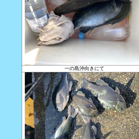
一の島沖向きにて