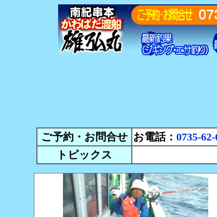
ご予約・お問合せ
お電話：
0735-62-
トピックス