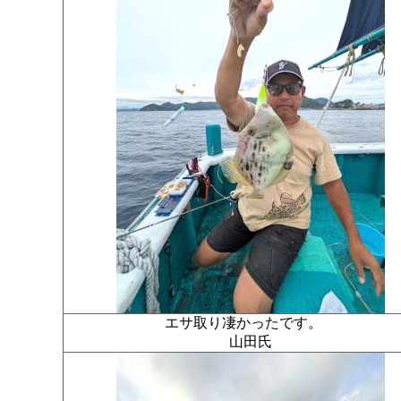
エサ取り凄かったです。
山田氏