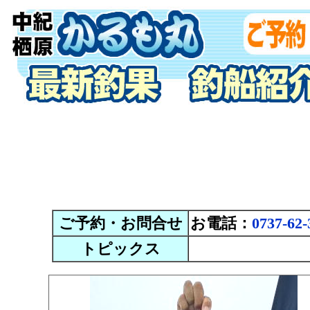
ご予約・お問合せ
お電話：
0737-62-
トピックス