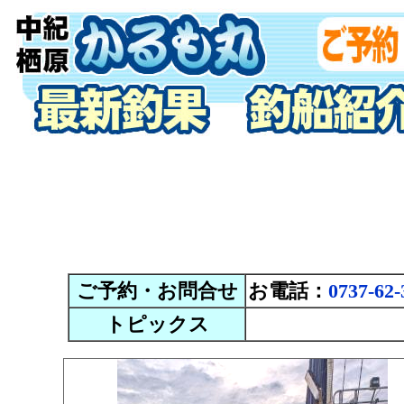
ご予約・お問合せ
お電話：
0737-62-
トピックス