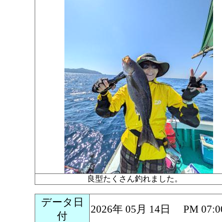
良型たくさん釣れました。
データ日
2026年 05月 14日 PM 0
付