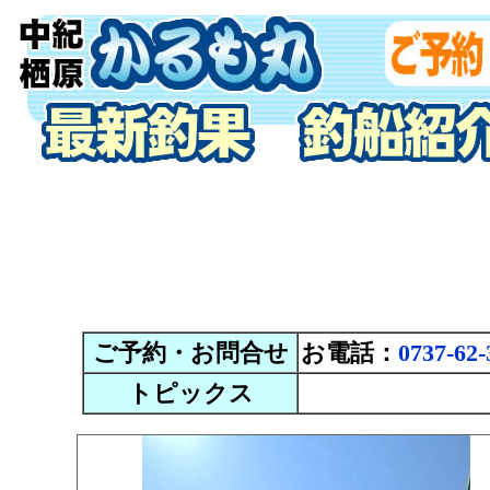
ご予約・お問合せ
お電話：
0737-62-
トピックス