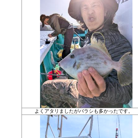
よくアタリましたがバラシも多かったです。