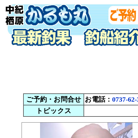
ご予約・お問合せ
お電話：
0737-62-
トピックス