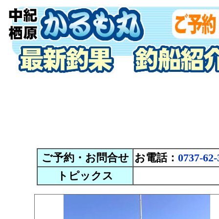
ご予約・お問合せ
お電話：
0737-62-
トピックス