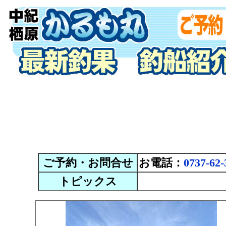
ご予約・お問合せ
お電話：
0737-62-
トピックス