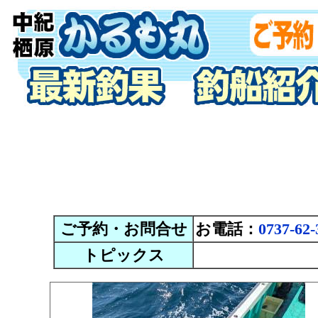
ご予約・お問合せ
お電話：
0737-62-
トピックス