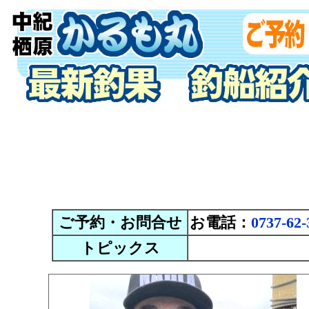
ご予約・お問合せ
お電話：
0737-62-
トピックス