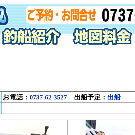
お電話：
0737-62-3527
出船予定：
出船