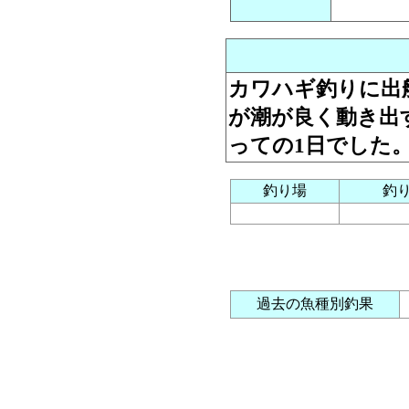
カワハギ釣りに出
が潮が良く動き出
っての1日でした
釣り場
釣
過去の魚種別釣果