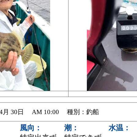
 04月 30日 AM 10:00 種別：釣船
風向：
潮：
水温：