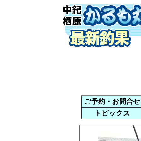
ご予約・お問合せ
トピックス