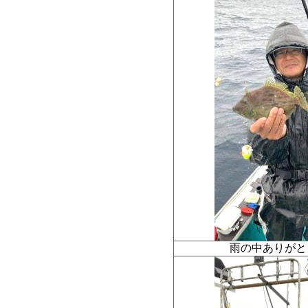
雨の中ありが