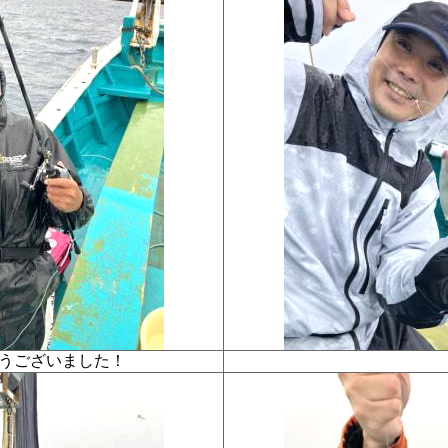
とうございました！