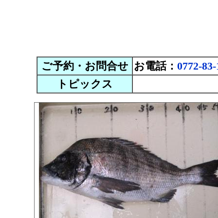
ご予約・お問合せ
お電話：
0772-83-
トピックス