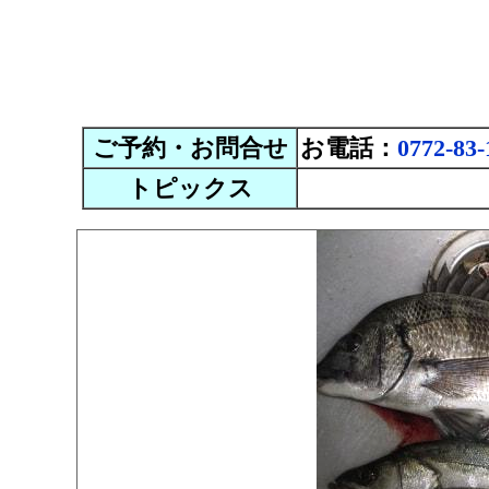
ご予約・お問合せ
お電話：
0772-83-
トピックス