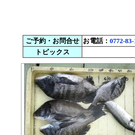
ご予約・お問合せ
お電話：
0772-83-
トピックス