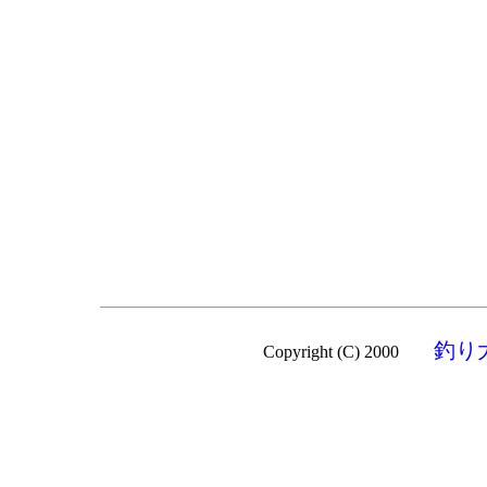
釣り
Copyright (C) 2000