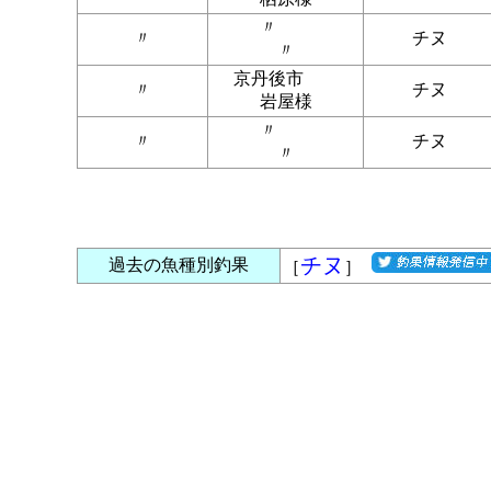
〃
〃
チヌ
〃
京丹後市
〃
チヌ
岩屋様
〃
〃
チヌ
〃
チヌ
過去の魚種別釣果
［
］