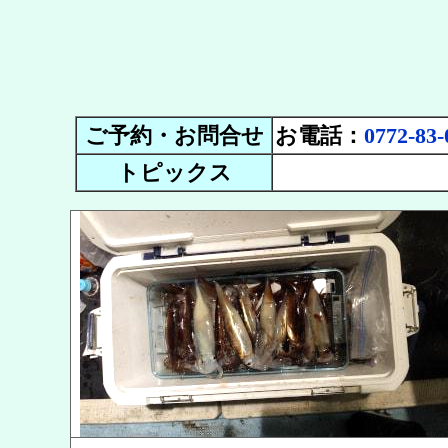
ご予約・お問合せ
お電話：
0772-83-
トピックス