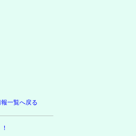
情報一覧へ戻る
！！