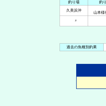
釣り場
釣
久美浜沖
山本様
〃
過去の魚種別釣果