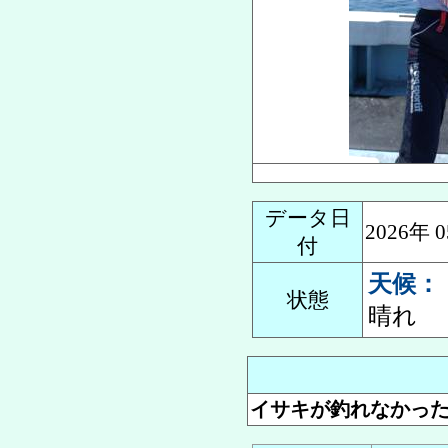
データ日
2026年
付
天候：
状態
晴れ
イサキが釣れなかっ