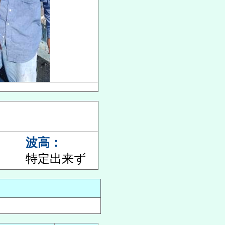
波高：
特定出来ず