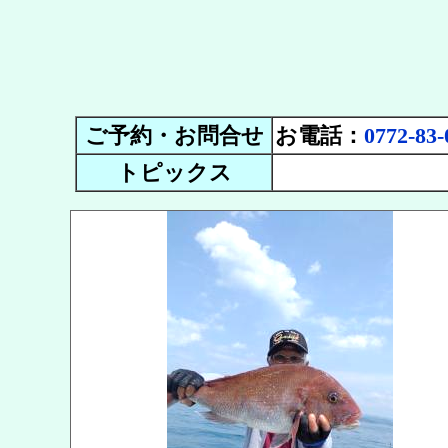
ご予約・お問合せ
お電話：
0772-83-
トピックス