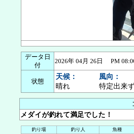
データ日
2026年 04月 26日 PM 0
付
天候：
風向：
状態
晴れ
特定出来
メダイが釣れて満足でした！
釣り場
釣り人
魚種