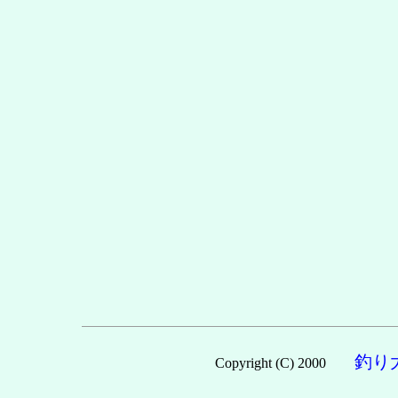
釣り
Copyright (C) 2000