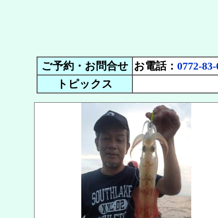
ご予約・お問合せ
お電話：
0772-83-
トピックス