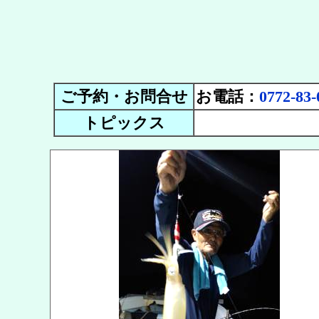
ご予約・お問合せ
お電話：
0772-83-
トピックス