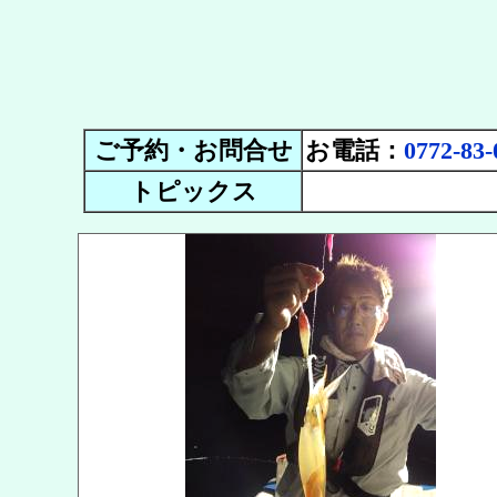
ご予約・お問合せ
お電話：
0772-83-
トピックス