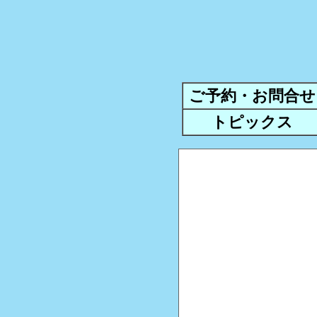
ご予約・お問合せ
トピックス