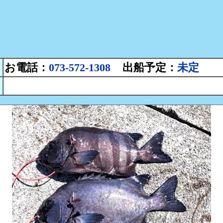
お電話：
073-572-1308
出船予定：
未定