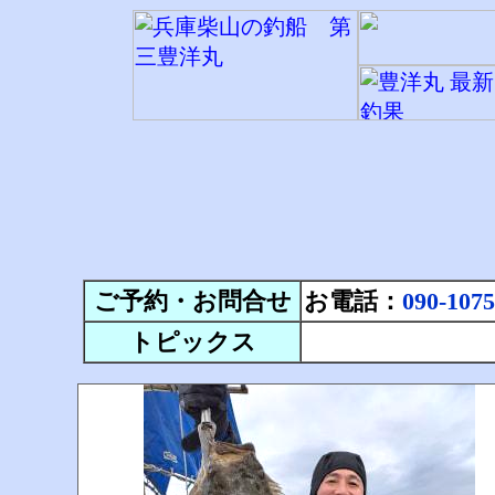
ご予約・お問合せ
お電話：
090-1075
トピックス