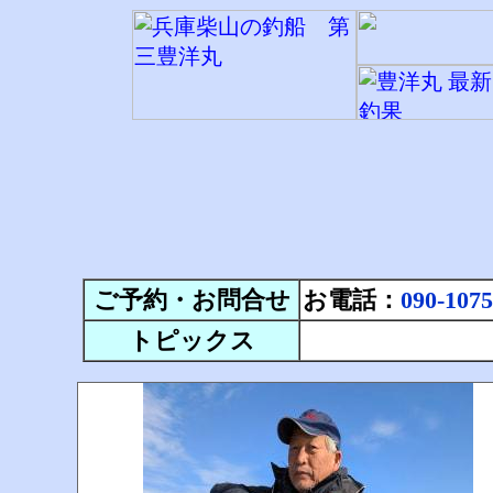
ご予約・お問合せ
お電話：
090-1075
トピックス