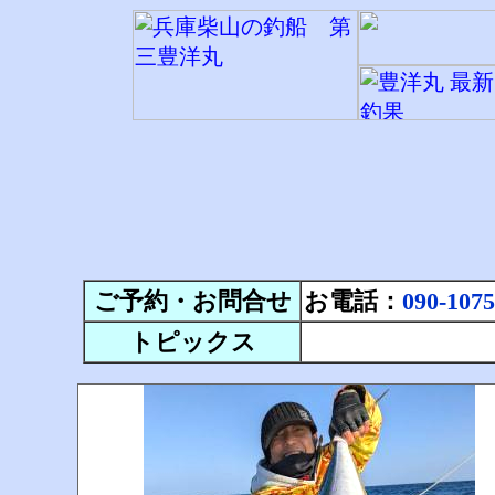
ご予約・お問合せ
お電話：
090-1075
トピックス