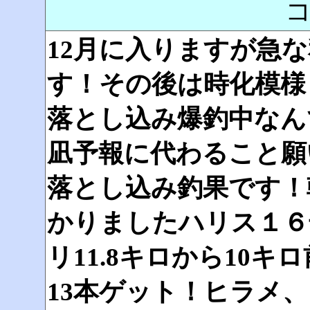
12月に入りますが急な
す！その後は時化模様
落とし込み爆釣中なん
凪予報に代わること願
落とし込み釣果です！
かりましたハリス１６
リ11.8キロから10
13本ゲット！ヒラメ