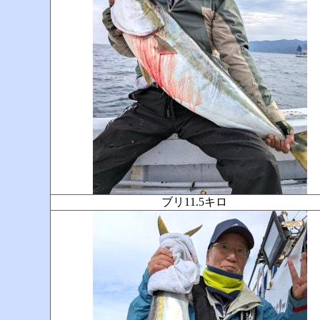
ブリ11.5キロ