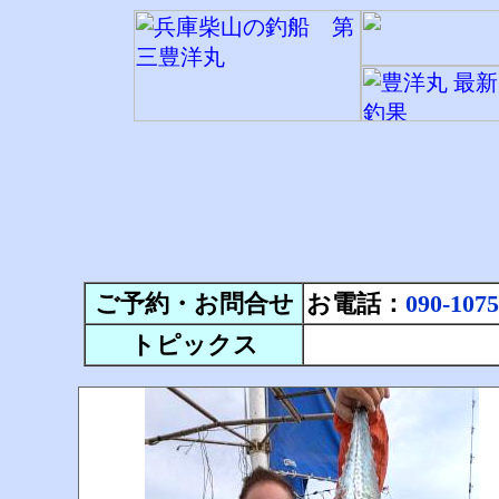
ご予約・お問合せ
お電話：
090-1075
トピックス