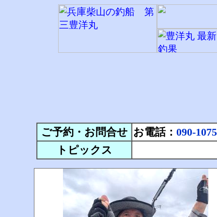
ご予約・お問合せ
お電話：
090-1075
トピックス