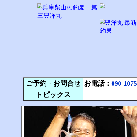
ご予約・お問合せ
お電話：
090-1075
トピックス