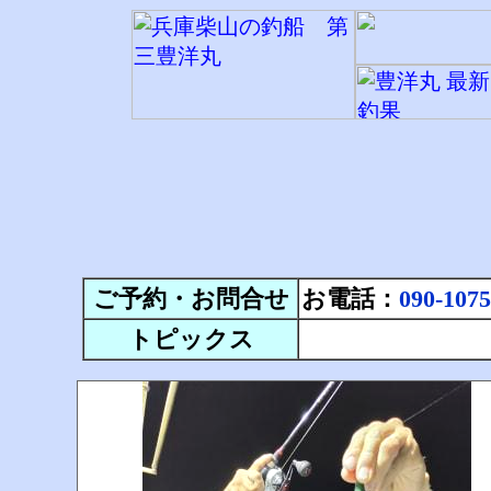
ご予約・お問合せ
お電話：
090-1075
トピックス