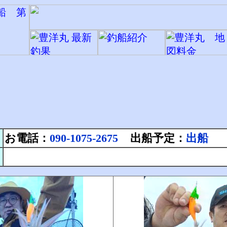
お電話：
090-1075-2675
出船予定：
出船