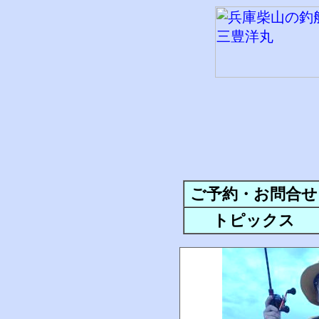
ご予約・お問合せ
トピックス