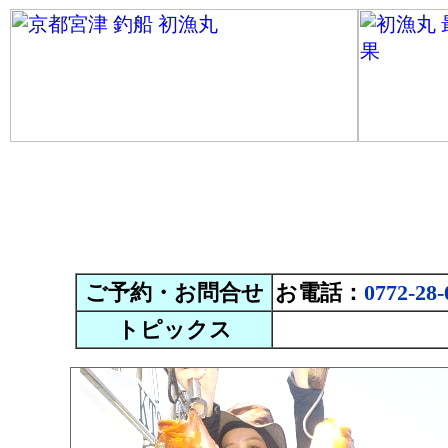
ご予約・お問合せ
お電話：
0772-28-
トピックス