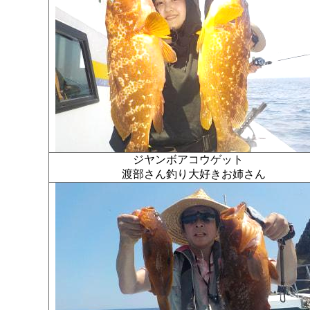
ジヤンボアコウゲット
渡部さん釣り大好きお姉さん