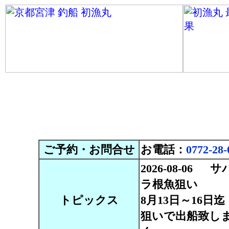
ご予約・お問合せ
お電話：
0772-28-
2026-08-
ラ根魚狙い
トピックス
8月13日～16
狙いで出船致し