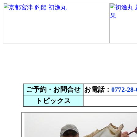
ご予約・お問合せ
お電話：
0772-28-
トピックス