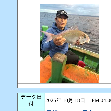
データ日
2025年 10月 18日 PM 0
付