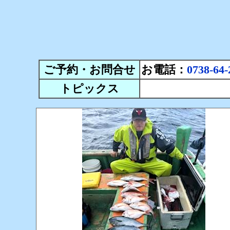
ご予約・お問合せ
お電話：
0738-64-
トピックス