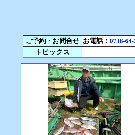
ご予約・お問合せ
お電話：
0738-64-
トピックス