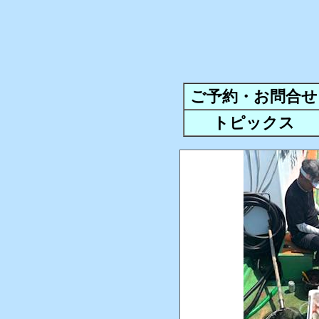
ご予約・お問合せ
トピックス