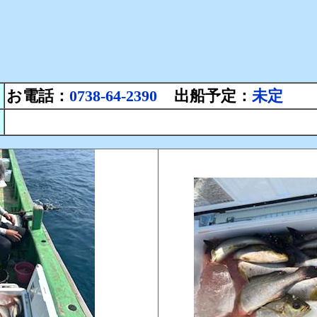
お電話：
0738-64-2390
出船予定：
未定