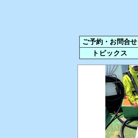
ご予約・お問合せ
トピックス