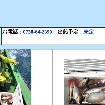
お電話：
0738-64-2390
出船予定：
未定