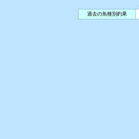
過去の魚種別釣果