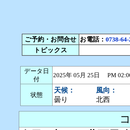
ご予約・お問合せ
お電話：
0738-64-
トピックス
データ日
2025年 05月 25日 PM 0
付
天候：
風向：
状態
曇り
北西