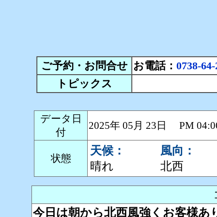
ご予約・お問合せ
お電話：
0738-64-
トピックス
データ日
2025年 05月 23日 PM 0
付
天候：
風向：
状態
晴れ
北西
今日は朝から北西風強くお客様あ