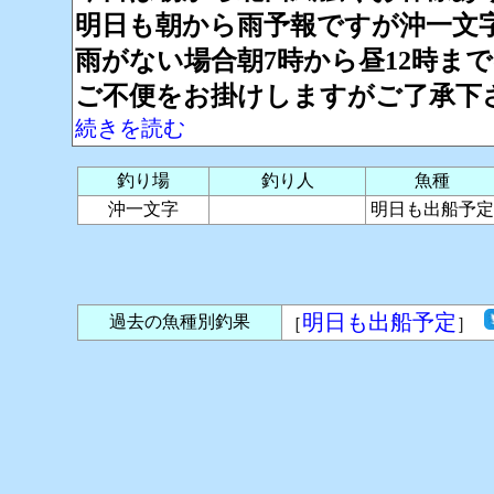
明日も朝から雨予報ですが沖一文
雨がない場合朝7時から昼12時ま
ご不便をお掛けしますがご了承下
続きを読む
釣り場
釣り人
魚種
沖一文字
明日も出船予定
明日も出船予定
過去の魚種別釣果
［
］