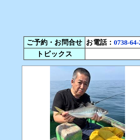
ご予約・お問合せ
お電話：
0738-64-
トピックス