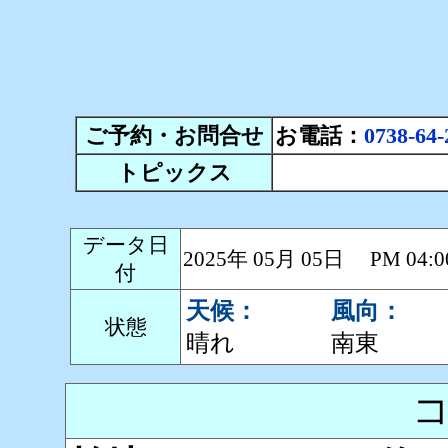
ご予約・お問合せ
お電話：
0738-64-
トピックス
データ日
2025年 05月 05日 PM 0
付
天候：
風向：
状態
晴れ
南東