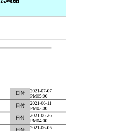
船伝馬船
2021-07-07
日付
PM05:00
2021-06-11
日付
PM03:00
2021-06-26
日付
PM04:00
2021-06-05
日付