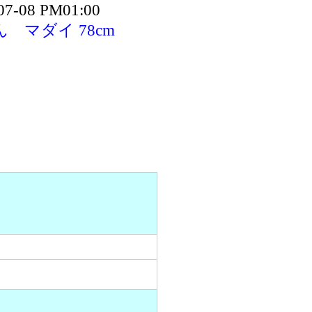
07-08 PM01:00
 マダイ 78cm