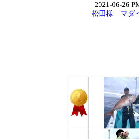
2021-06-26 P
松田様 マダイ 