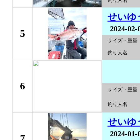
釣り人名
せいゆ
2024-02-
5
サイズ・重量
釣り人名
6
サイズ・重量
釣り人名
せいゆ
2024-01-
7