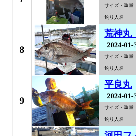
サイズ・重量
釣り人名
荒神丸
2024-01-
8
サイズ・重量
釣り人名
平良丸
2024-01-
9
サイズ・重量
釣り人名
河田フ