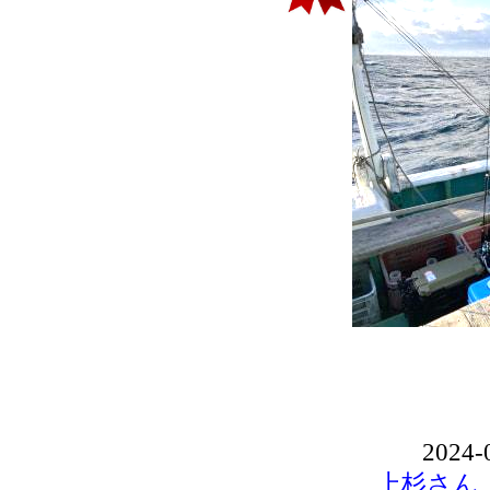
2024-
上杉さん！