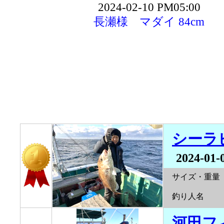
2024-02-10 PM05:00
長瀬様 マダイ 84cm
シーラ
2024-01-
サイズ・重量
釣り人名
河田フ