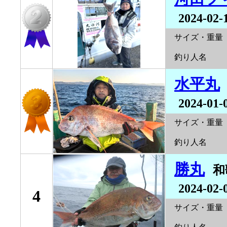
2024-02-
サイズ・重量
釣り人名
水平丸
2024-01-
サイズ・重量
釣り人名
勝丸
2024-02-
4
サイズ・重量